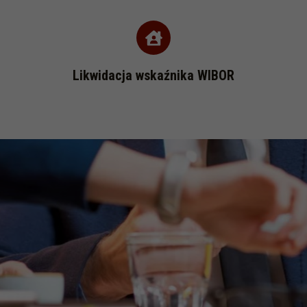
Likwidacja wskaźnika WIBOR