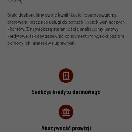
472/23).
Stale doskonalimy swoje kwalifikacje i dostosowujemy
oferowane przez nas usługi do potrzeb i oczekiwań naszych
klientów. Z największą starannością analizujemy umowy
kredytowe, tak aby zapewnić konsumentom wysoki poziom
ochrony ich interesów i uprawnień.
Sankcja kredytu darmowego
Abuzywność prowizji