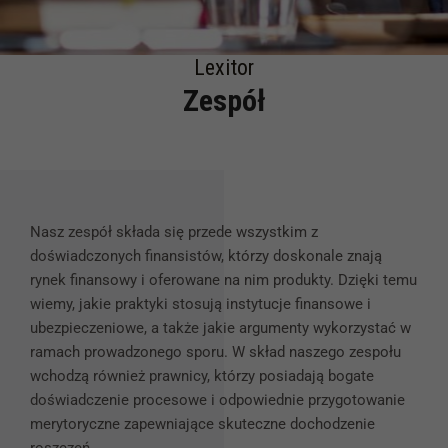
Lexitor
Zespół
Nasz zespół składa się przede wszystkim z
doświadczonych finansistów, którzy doskonale znają
rynek finansowy i oferowane na nim produkty. Dzięki temu
wiemy, jakie praktyki stosują instytucje finansowe i
ubezpieczeniowe, a także jakie argumenty wykorzystać w
ramach prowadzonego sporu. W skład naszego zespołu
wchodzą również prawnicy, którzy posiadają bogate
doświadczenie procesowe i odpowiednie przygotowanie
merytoryczne zapewniające skuteczne dochodzenie